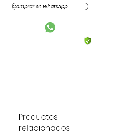
Comprar en WhatsApp
Productos
relacionados