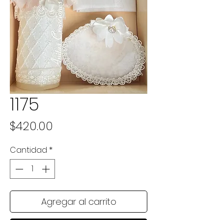
1175
Precio
$420.00
Cantidad
*
Agregar al carrito