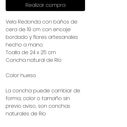
Realizar compra
Vela Redonda con baños de
cera de 19 cm con encaje
bordado y flores artesanales
hecho a mano.
Toalla de 24 x 25 cm
Concha natural de Río
Color hueso
La concha puede cambiar de
forma, color o tamaño sin
previo aviso, son conchas
naturales de Rio.