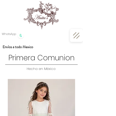
WhatsApp
Envíos a todo Mexico
Primera Comunion
Hecho en México