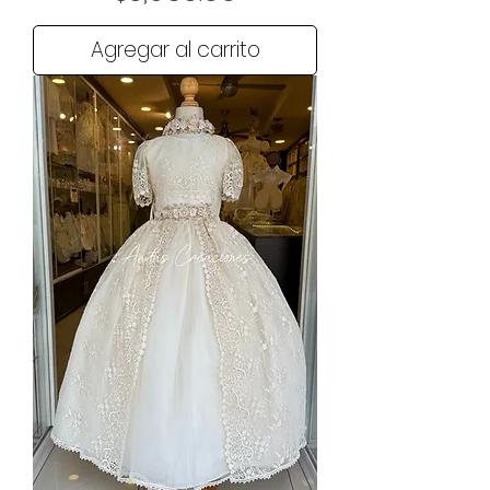
Agregar al carrito