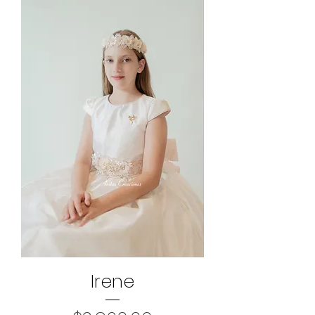
Irene