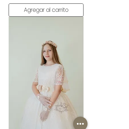
Agregar al carrito