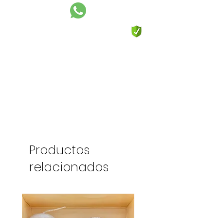
Productos
relacionados