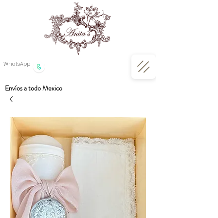
WhatsApp
Envíos a todo Mexico