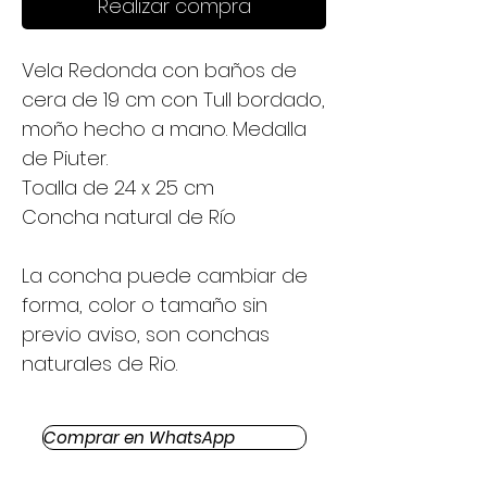
Realizar compra
Vela Redonda con baños de
cera de 19 cm con Tull bordado,
moño hecho a mano. Medalla
de Piuter.
Toalla de 24 x 25 cm
Concha natural de Río
La concha puede cambiar de
forma, color o tamaño sin
previo aviso, son conchas
naturales de Rio.
Comprar en WhatsApp