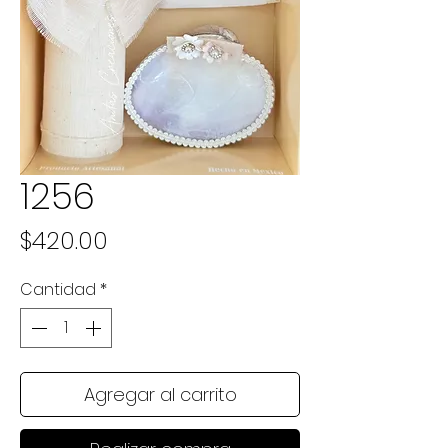
1256
Precio
$420.00
Cantidad
*
Agregar al carrito