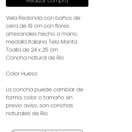
Realizar compra
Vela Redonda con baños de
cera de 19 cm con flores
artesanales hecho a mano,
medalla Italiana. Tela Manta
Toalla de 24 x 25 cm
Concha natural de Río
Color Hueso.
La concha puede cambiar de
forma, color o tamaño sin
previo aviso, son conchas
naturales de Rio.