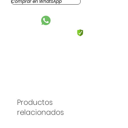
Comprar en WhatsApp
Productos
relacionados