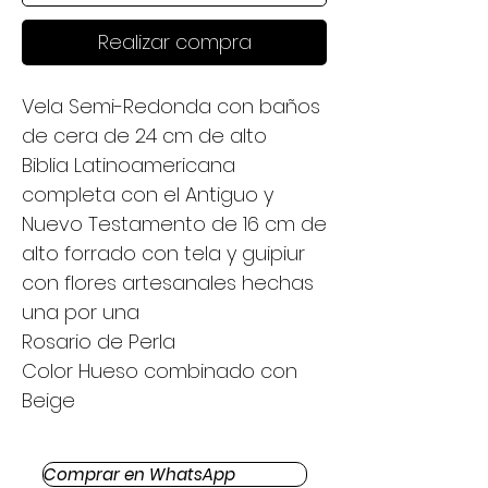
Realizar compra
Vela Semi-Redonda con baños
de cera de 24 cm de alto
Biblia Latinoamericana
completa con el Antiguo y
Nuevo Testamento de 16 cm de
alto forrado con tela y guipiur
con flores artesanales hechas
una por una
Rosario de Perla
Color Hueso combinado con
Beige
Comprar en WhatsApp