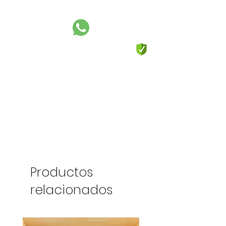
Productos
relacionados