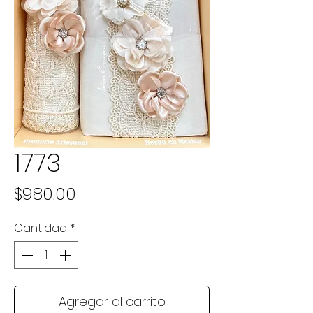
1773
Precio
$980.00
Cantidad
*
Agregar al carrito