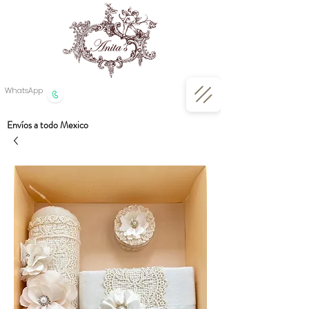
WhatsApp
Envíos a todo Mexico