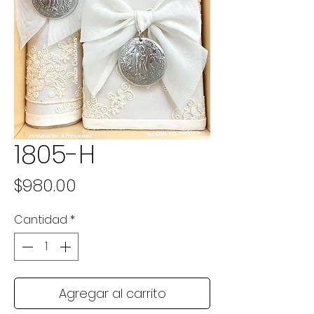
1805-H
Precio
$980.00
Cantidad
*
Agregar al carrito