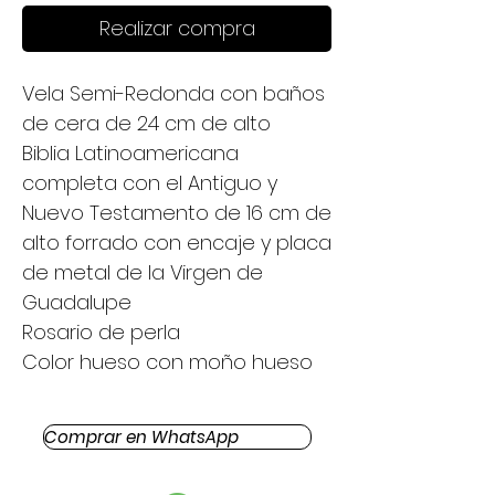
Realizar compra
Vela Semi-Redonda con baños
de cera de 24 cm de alto
Biblia Latinoamericana
completa con el Antiguo y
Nuevo Testamento de 16 cm de
alto forrado con encaje y placa
de metal de la Virgen de
Guadalupe
Rosario de perla
Color hueso con moño hueso
Comprar en WhatsApp