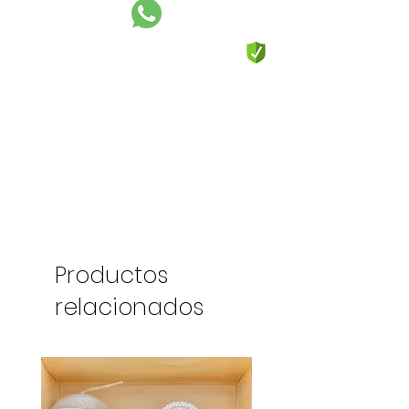
Productos
relacionados