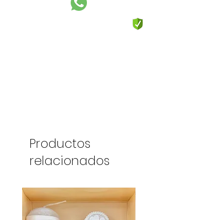
Productos
relacionados