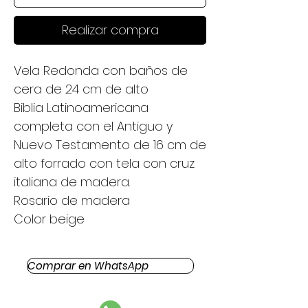
Realizar compra
Vela Redonda con baños de
cera de 24 cm de alto
Biblia Latinoamericana
completa con el Antiguo y
Nuevo Testamento de 16 cm de
alto forrado con tela con cruz
italiana de madera.
Rosario de madera
Color beige
Comprar en WhatsApp