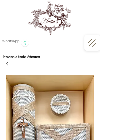
WhatsApp
Envíos a todo Mexico