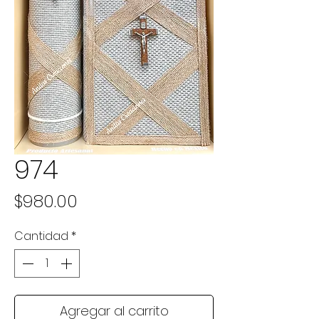
974
Precio
$980.00
Cantidad
*
Agregar al carrito