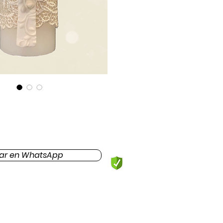
ar en WhatsApp