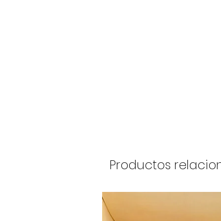
Productos relaci