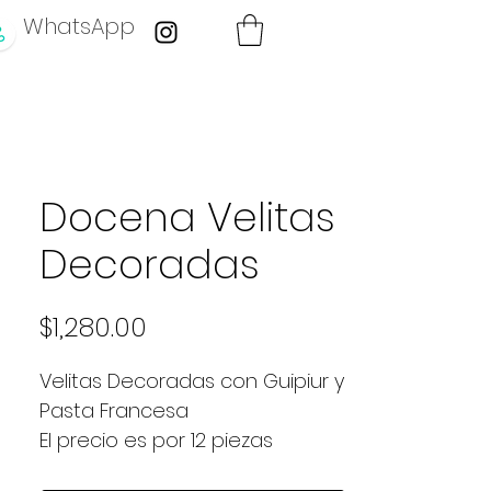
WhatsApp
Docena Velitas
Decoradas
Precio
$1,280.00
Velitas Decoradas con Guipiur y
Pasta Francesa
El precio es por 12 piezas