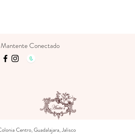
Mantente Conectado
lonia Centro, Guadalajara, Jalisco