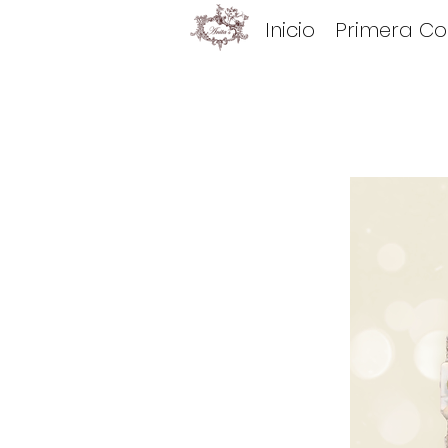
Inicio
Primera C