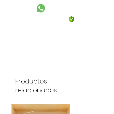
Productos
relacionados