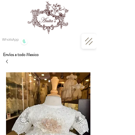
WhatsApp
Envíos a todo Mexico