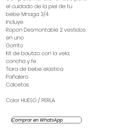
el cuidado de la piel de tu
bebe. Mnaga 3/4
Incluye:
Ropon Desmontable 2 vestidos
en uno
Gorrito
Kit de bautizo con la vela,
concha y fe
Tiara de bebe elastica
Pañalero
Calcetas
Color HUESO / PERLA
Comprar en WhatsApp