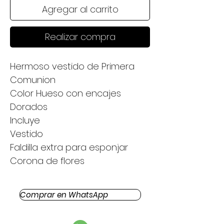
Agregar al carrito
Realizar compra
Hermoso vestido de Primera
Comunion
Color Hueso con encajes
Dorados
Incluye
Vestido
Faldilla extra para esponjar
Corona de flores
Comprar en WhatsApp