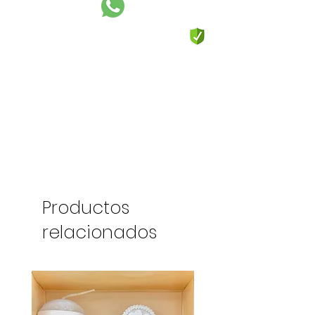
Productos
relacionados