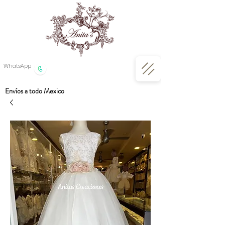
WhatsApp
Envíos a todo Mexico