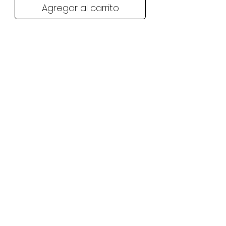
Agregar al carrito