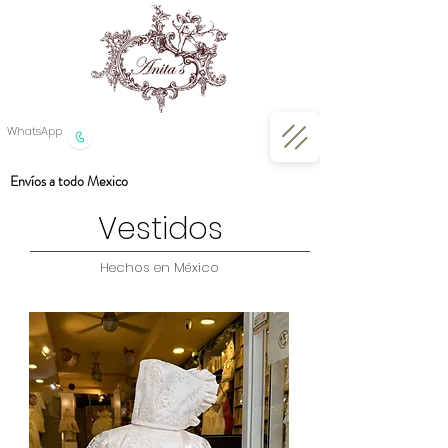
WhatsApp
Envíos a todo Mexico
Vestidos
Hechos en México