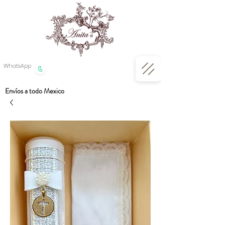
WhatsApp
Envíos a todo Mexico