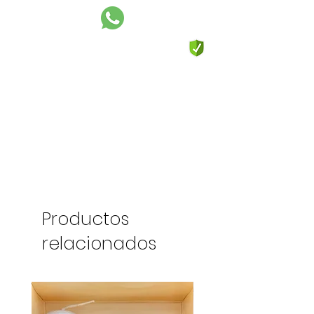
Productos
relacionados