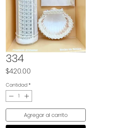
334
Precio
$420.00
Cantidad
*
Agregar al carrito