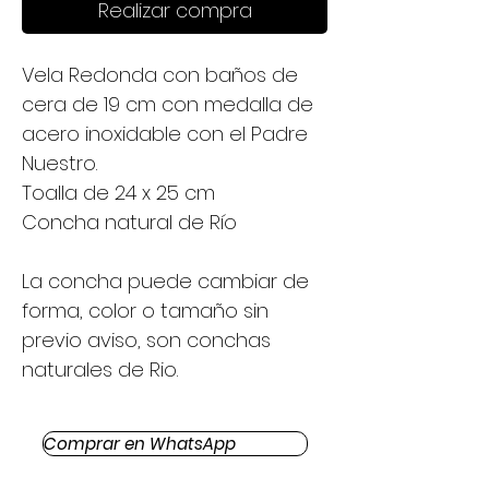
Realizar compra
Vela Redonda con baños de
cera de 19 cm con medalla de
acero inoxidable con el Padre
Nuestro.
Toalla de 24 x 25 cm
Concha natural de Río
La concha puede cambiar de
forma, color o tamaño sin
previo aviso, son conchas
naturales de Rio.
Comprar en WhatsApp