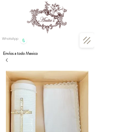
WhatsApp
Envíos a todo Mexico