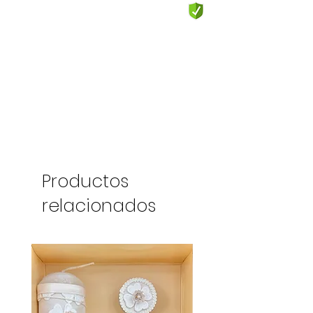
Productos
relacionados