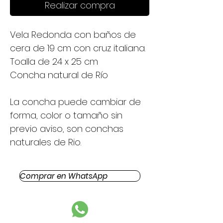
Realizar compra
Vela Redonda con baños de
cera de 19 cm con cruz italiana.
Toalla de 24 x 25 cm
Concha natural de Río
La concha puede cambiar de
forma, color o tamaño sin
previo aviso, son conchas
naturales de Rio.
Comprar en WhatsApp