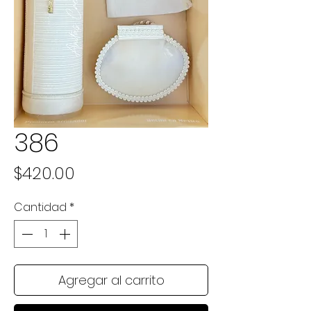
386
Precio
$420.00
Cantidad
*
Agregar al carrito