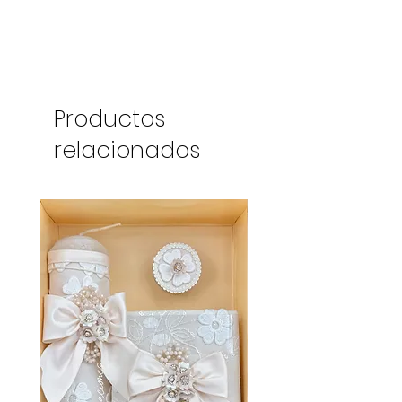
Productos
relacionados