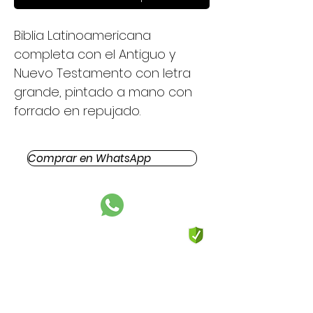
Biblia Latinoamericana
completa con el Antiguo y
Nuevo Testamento con letra
grande, pintado a mano con
forrado en repujado.
Comprar en WhatsApp