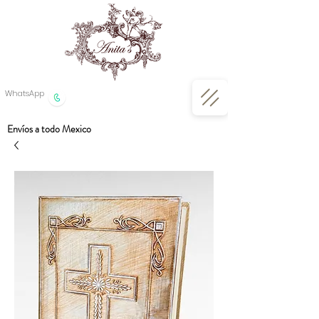
WhatsApp
Envíos a todo Mexico