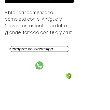
Biblia Latinoamericana
completa con el Antiguo y
Nuevo Testamento con letra
grande, forrado con tela y cruz.
Comprar en WhatsApp