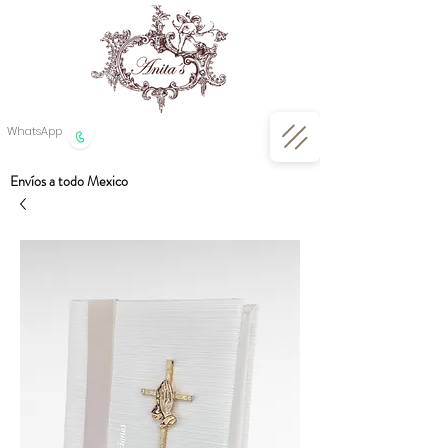
WhatsApp
Envíos a todo Mexico