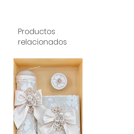
Productos
relacionados