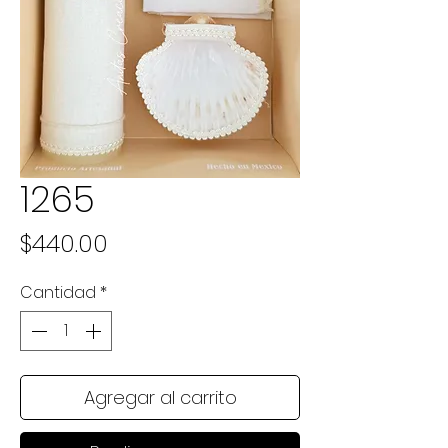
1265
Precio
$440.00
Cantidad
*
Agregar al carrito