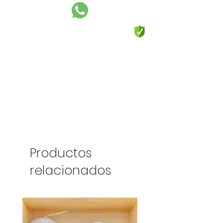
Productos
relacionados