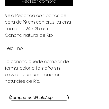
Realizar compra
Vela Redonda con baños de
cera de 19 cm con cruz italiana.
Toalla de 24 x 25 cm
Concha natural de Río
Tela Lino
La concha puede cambiar de
forma, color o tamaño sin
previo aviso, son conchas
naturales de Rio.
Comprar en WhatsApp