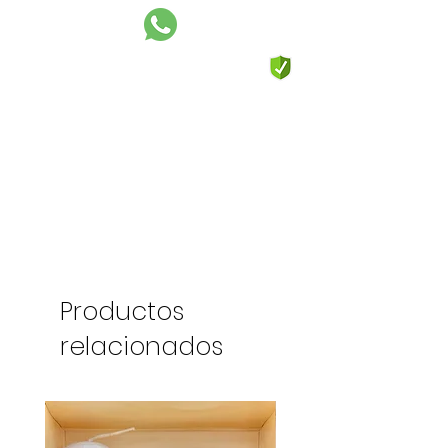
Productos
relacionados