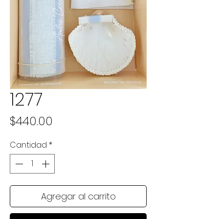
1277
Precio
$440.00
Cantidad
*
Agregar al carrito