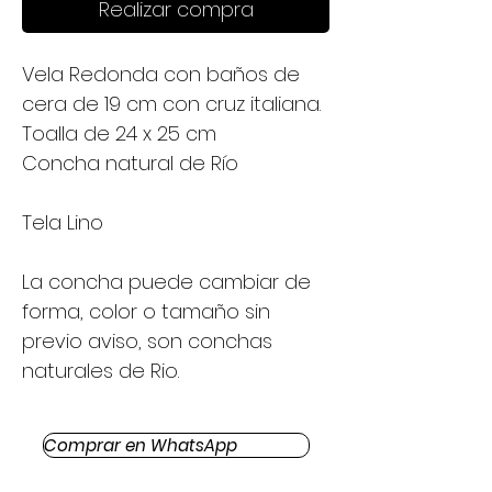
Realizar compra
Vela Redonda con baños de
cera de 19 cm con cruz italiana.
Toalla de 24 x 25 cm
Concha natural de Río
Tela Lino
La concha puede cambiar de
forma, color o tamaño sin
previo aviso, son conchas
naturales de Rio.
Comprar en WhatsApp