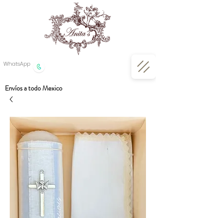
WhatsApp
Envíos a todo Mexico