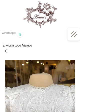
WhatsApp
Envíos a todo Mexico