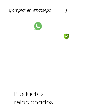
Comprar en WhatsApp
Productos
relacionados