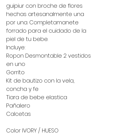
guipiur con broche de flores
hechas artesanalmente una
por una. Completamanete
forrado para el cuidado de la
piel de tu bebe.
Incluye:
Ropon Desmontable 2 vestidos
en uno
Gorrito
Kit de bautizo con la vela,
concha y fe
Tiara de bebe elastica
Pañalero
Calcetas
Color IVORY / HUESO